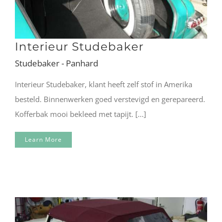
Interieur Studebaker
Studebaker - Panhard
Interieur Studebaker, klant heeft zelf stof in Amerika
besteld. Binnenwerken goed verstevigd en gerepareerd.
Kofferbak mooi bekleed met tapijt. [...]
Learn More