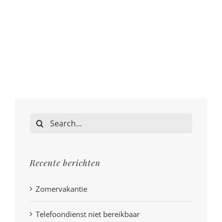
Search
for:
Recente berichten
Zomervakantie
Telefoondienst niet bereikbaar