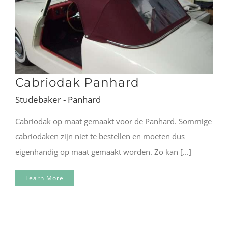
Cabriodak Panhard
Studebaker - Panhard
Cabriodak op maat gemaakt voor de Panhard. Sommige
cabriodaken zijn niet te bestellen en moeten dus
eigenhandig op maat gemaakt worden. Zo kan [...]
Learn More