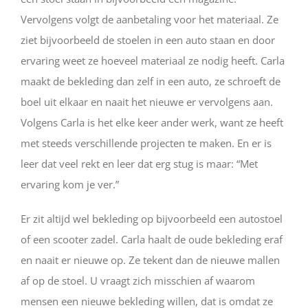
Vervolgens volgt de aanbetaling voor het materiaal. Ze
ziet bijvoorbeeld de stoelen in een auto staan en door
ervaring weet ze hoeveel materiaal ze nodig heeft. Carla
maakt de bekleding dan zelf in een auto, ze schroeft de
boel uit elkaar en naait het nieuwe er vervolgens aan.
Volgens Carla is het elke keer ander werk, want ze heeft
met steeds verschillende projecten te maken. En er is
leer dat veel rekt en leer dat erg stug is maar: “Met
ervaring kom je ver.”
Er zit altijd wel bekleding op bijvoorbeeld een autostoel
of een scooter zadel. Carla haalt de oude bekleding eraf
en naait er nieuwe op. Ze tekent dan de nieuwe mallen
af op de stoel. U vraagt zich misschien af waarom
mensen een nieuwe bekleding willen, dat is omdat ze