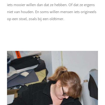
iets mooier willen dan dat ze hebben. Of dat ze ergens
niet van houden. En soms willen mensen iets origineels
op een stoel, zoals bij een oldtimer.