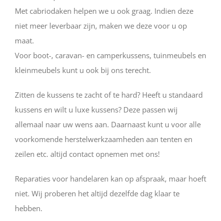
Met cabriodaken helpen we u ook graag. Indien deze
niet meer leverbaar zijn, maken we deze voor u op
maat.
Voor boot-, caravan- en camperkussens, tuinmeubels en
kleinmeubels kunt u ook bij ons terecht.
Zitten de kussens te zacht of te hard? Heeft u standaard
kussens en wilt u luxe kussens? Deze passen wij
allemaal naar uw wens aan. Daarnaast kunt u voor alle
voorkomende herstelwerkzaamheden aan tenten en
zeilen etc. altijd contact opnemen met ons!
Reparaties voor handelaren kan op afspraak, maar hoeft
niet. Wij proberen het altijd dezelfde dag klaar te
hebben.