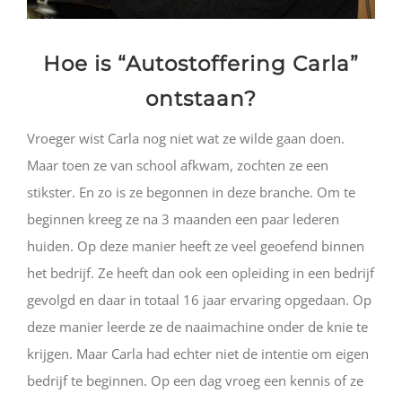
Hoe is “Autostoffering Carla”
ontstaan?
Vroeger wist Carla nog niet wat ze wilde gaan doen.
Maar toen ze van school afkwam, zochten ze een
stikster. En zo is ze begonnen in deze branche. Om te
beginnen kreeg ze na 3 maanden een paar lederen
huiden. Op deze manier heeft ze veel geoefend binnen
het bedrijf. Ze heeft dan ook een opleiding in een bedrijf
gevolgd en daar in totaal 16 jaar ervaring opgedaan. Op
deze manier leerde ze de naaimachine onder de knie te
krijgen. Maar Carla had echter niet de intentie om eigen
bedrijf te beginnen. Op een dag vroeg een kennis of ze