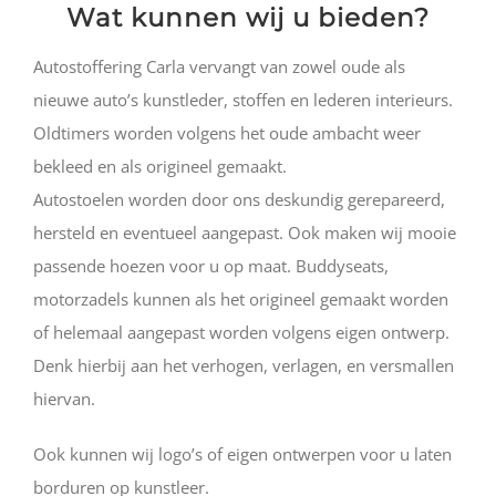
Wat kunnen wij u bieden?
Autostoffering Carla vervangt van zowel oude als
nieuwe auto’s kunstleder, stoffen en lederen interieurs.
Oldtimers worden volgens het oude ambacht weer
bekleed en als origineel gemaakt.
Autostoelen worden door ons deskundig gerepareerd,
hersteld en eventueel aangepast. Ook maken wij mooie
passende hoezen voor u op maat. Buddyseats,
motorzadels kunnen als het origineel gemaakt worden
of helemaal aangepast worden volgens eigen ontwerp.
Denk hierbij aan het verhogen, verlagen, en versmallen
hiervan.
Ook kunnen wij logo’s of eigen ontwerpen voor u laten
borduren op kunstleer.