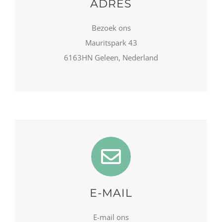
ADRES
Bezoek ons
Mauritspark 43
6163HN Geleen, Nederland
E-MAIL
E-mail ons