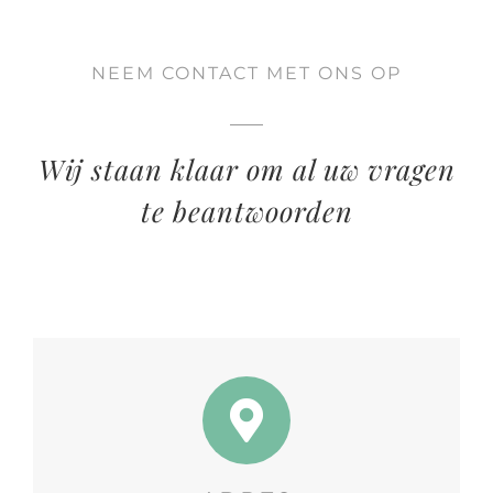
NEEM CONTACT MET ONS OP
Wij staan klaar om al uw vragen
te beantwoorden