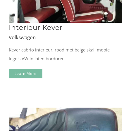
Interieur Kever
Volkswagen
Kever cabrio interieur, rood met beige skai. mooie
logo's VW in laten borduren.
Learn More