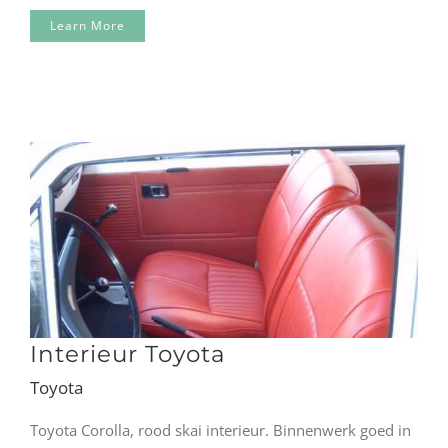
Learn More
Interieur Toyota
Toyota
Toyota Corolla, rood skai interieur. Binnenwerk goed in