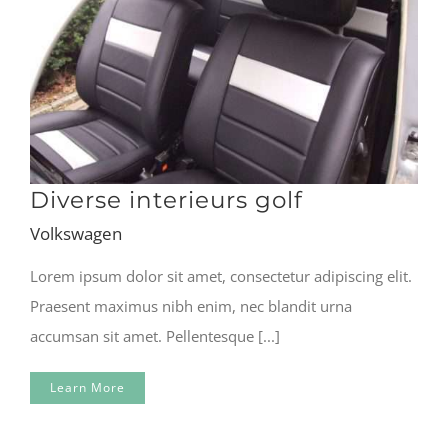
Diverse interieurs golf
Volkswagen
Lorem ipsum dolor sit amet, consectetur adipiscing elit.
Praesent maximus nibh enim, nec blandit urna
accumsan sit amet. Pellentesque [...]
Learn More