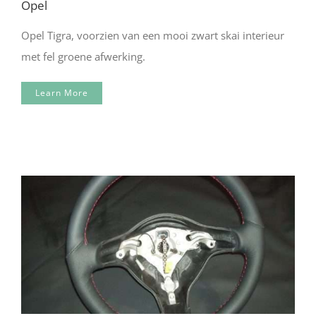
Opel
Opel Tigra, voorzien van een mooi zwart skai interieur
met fel groene afwerking.
Learn More