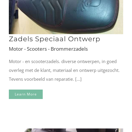
Zadels Speciaal Ontwerp
Motor - Scooters - Brommerzadels
Motor - en scooterzadels. diverse ontwerpen, in goed
overleg met de klant, materiaal en ontwerp uitgezocht.
Tevens voorbeeld van reparatie. [...]
Learn More