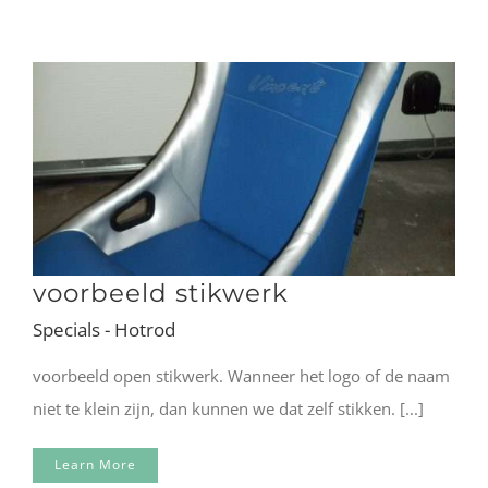
voorbeeld stikwerk
Specials - Hotrod
voorbeeld open stikwerk. Wanneer het logo of de naam
niet te klein zijn, dan kunnen we dat zelf stikken. [...]
Learn More