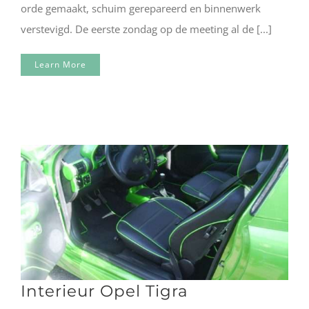
orde gemaakt, schuim gerepareerd en binnenwerk
verstevigd. De eerste zondag op de meeting al de [...]
Learn More
Interieur Opel Tigra