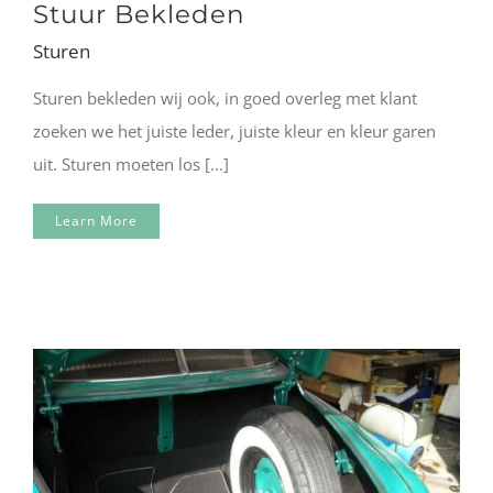
Stuur Bekleden
Sturen
Sturen bekleden wij ook, in goed overleg met klant
zoeken we het juiste leder, juiste kleur en kleur garen
uit. Sturen moeten los [...]
Learn More