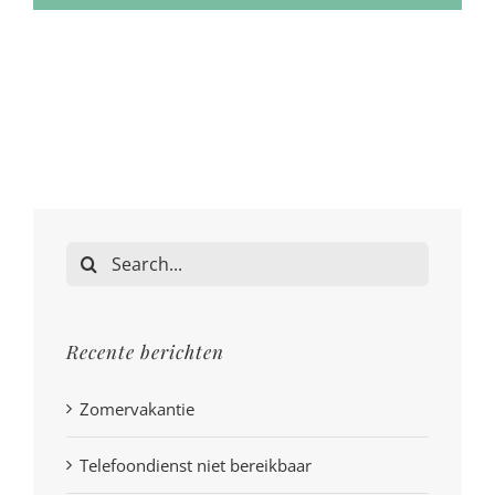
Search
for:
Recente berichten
Zomervakantie
Telefoondienst niet bereikbaar