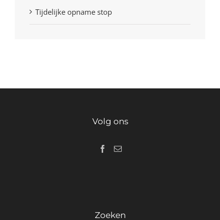
Tijdelijke opname stop
Volg ons
Zoeken