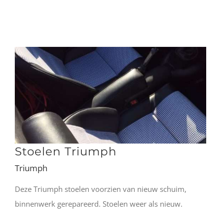
Stoelen Triumph
Triumph
Deze Triumph stoelen voorzien van nieuw schuim,
binnenwerk gerepareerd. Stoelen weer als nieuw.