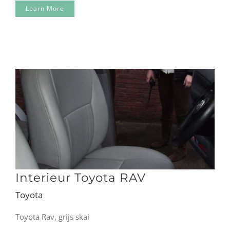
Learn More
Interieur Toyota RAV
Toyota
Toyota Rav, grijs skai